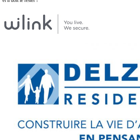
et il doit le rester !