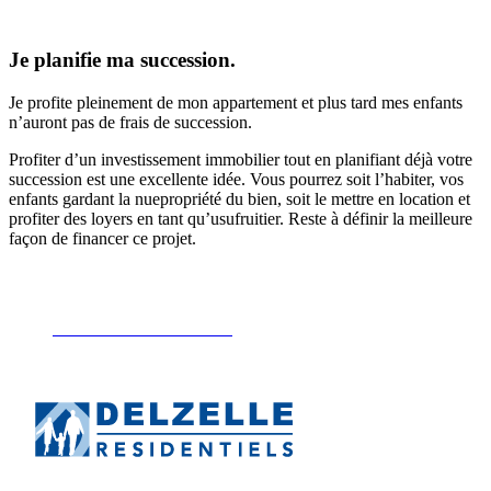
Je planifie ma succession.
Je profite pleinement de mon appartement et plus tard mes enfants
n’auront pas de frais de succession.
Profiter d’un investissement immobilier tout en planifiant déjà votre
succession est une excellente idée. Vous pourrez soit l’habiter, vos
enfants gardant la nuepropriété du bien, soit le mettre en location et
profiter des loyers en tant qu’usufruitier. Reste à définir la meilleure
façon de financer ce projet.
Découvrez la mensualité