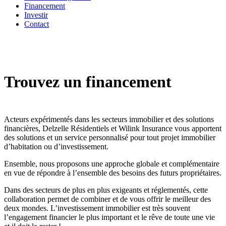
Financement
Investir
Contact
Trouvez un financement
Acteurs expérimentés dans les secteurs immobilier et des solutions
financières, Delzelle Résidentiels et Wilink Insurance vous apportent
des solutions et un service personnalisé pour tout projet immobilier
d’habitation ou d’investissement.
Ensemble, nous proposons une approche globale et complémentaire
en vue de répondre à l’ensemble des besoins des futurs propriétaires.
Dans des secteurs de plus en plus exigeants et réglementés, cette
collaboration permet de combiner et de vous offrir le meilleur des
deux mondes. L’investissement immobilier est très souvent
l’engagement financier le plus important et le rêve de toute une vie