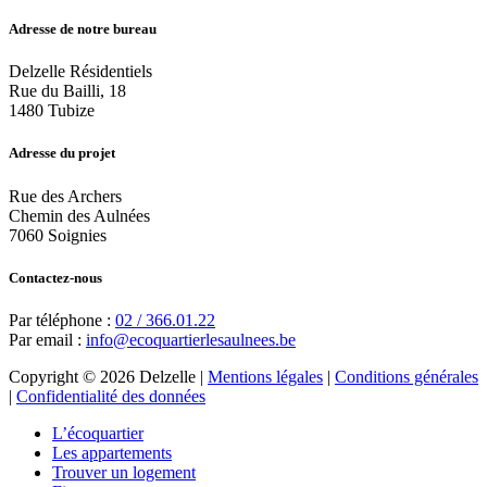
Adresse de notre bureau
Delzelle Résidentiels
Rue du Bailli, 18
1480 Tubize
Adresse du projet
Rue des Archers
Chemin des Aulnées
7060 Soignies
Contactez-nous
Par téléphone :
02 / 366.01.22
Par email :
info@ecoquartierlesaulnees.be
Copyright © 2026 Delzelle |
Mentions légales
|
Conditions générales
|
Confidentialité des données
L’écoquartier
Les appartements
Trouver un logement