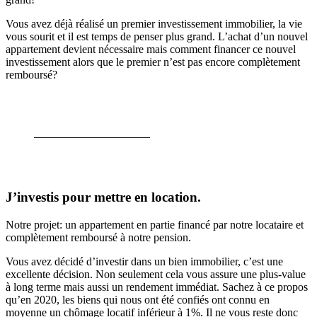
Vous avez déjà réalisé un premier investissement immobilier, la vie
vous sourit et il est temps de penser plus grand. L’achat d’un nouvel
appartement devient nécessaire mais comment financer ce nouvel
investissement alors que le premier n’est pas encore complètement
remboursé?
Découvrez la mensualité
J’investis pour mettre en location.
Notre projet: un appartement en partie financé par notre locataire et
complètement remboursé à notre pension.
Vous avez décidé d’investir dans un bien immobilier, c’est une
excellente décision. Non seulement cela vous assure une plus-value
à long terme mais aussi un rendement immédiat. Sachez à ce propos
qu’en 2020, les biens qui nous ont été confiés
ont connu en
moyenne un chômage locatif inférieur à 1%. Il ne vous reste donc