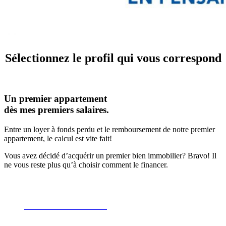
Sélectionnez le profil qui vous correspond
Un premier appartement
dès mes premiers salaires.
Entre un loyer à fonds perdu et le remboursement de notre premier
appartement, le calcul est vite fait!
Vous avez décidé d’acquérir un premier bien immobilier? Bravo! Il
ne vous reste plus qu’à choisir comment le financer.
Découvrez la mensualité