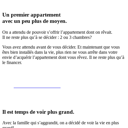
Un premier appartement
avec un peu plus de moyen.
On a attendu de pouvoir s’offrir l’appartement dont on rêvait.
Il ne reste plus qu’à se décider : 2 ou 3 chambres?
Vous avez attendu avant de vous décider. Et maintenant que vous
êtes bien installés dans la vie, plus rien ne vous arrête dans votre
envie d’acquérir l’appartement dont vous rêvez. Il ne reste plus qu’à
le financer.
Découvrez la mensualité
Il est temps de voir plus grand.
Avec la famille qui s’aggrandit, on a décidé de voir la vie en plus
grand!