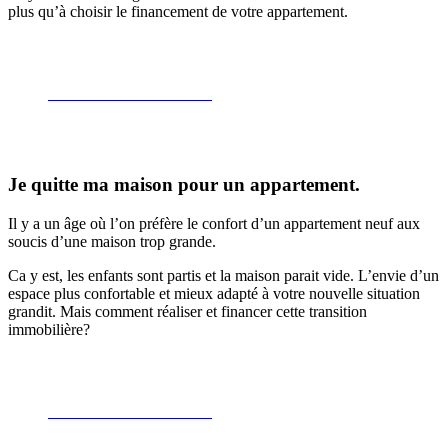
plus qu’à choisir le financement de votre appartement.
Découvrez la mensualité
Je quitte ma maison pour un appartement.
Il y a un âge où l’on préfère le confort d’un appartement neuf aux
soucis d’une maison trop grande.
Ca y est, les enfants sont partis et la maison parait vide. L’envie d’un
espace plus confortable et mieux adapté à votre nouvelle situation
grandit. Mais comment réaliser et financer cette transition
immobilière?
Découvrez la mensualité