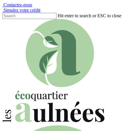
Contactez-nous
Simulez votre crédit
Hit enter to search or ESC to close