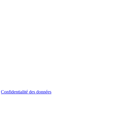
|
Confidentialité des données