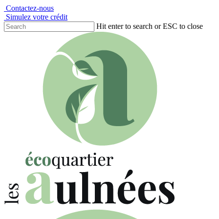
Contactez-nous
Simulez votre crédit
Hit enter to search or ESC to close