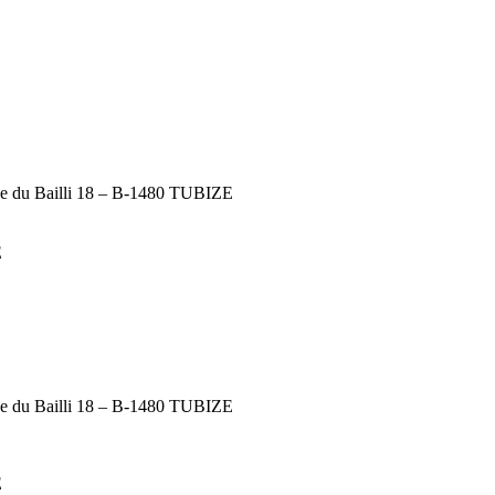
u Bailli 18 – B-1480 TUBIZE
E
u Bailli 18 – B-1480 TUBIZE
E