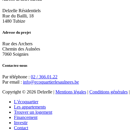
Delzelle Résidentiels
Rue du Bailli, 18
1480 Tubize
Adresse du projet
Rue des Archers
Chemin des Aulnées
7060 Soignies
Contactez-nous
Par téléphone :
02 / 366.01.22
Par email :
info@ecoquartierlesaulnees.be
Copyright © 2026 Delzelle |
Mentions légales
|
Conditions générales
L’écoquartier
Les appartements
Trouver un logement
Financement
Investir
Contact